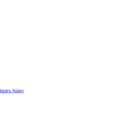
tiplex Nádej