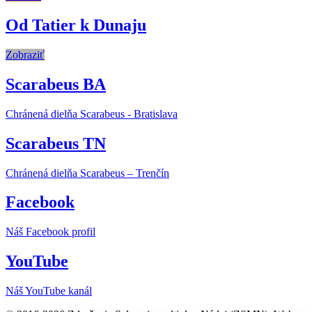
Od Tatier k Dunaju
Zobraziť
Scarabeus BA
Chránená dielňa Scarabeus - Bratislava
Scarabeus TN
Chránená dielňa Scarabeus – Trenčín
Facebook
Náš Facebook profil
YouTube
Náš YouTube kanál