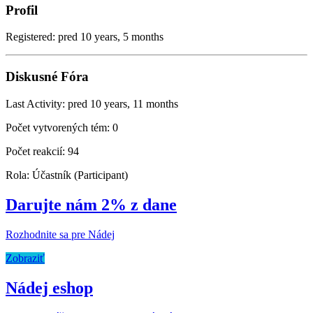
Profil
Registered: pred 10 years, 5 months
Diskusné Fóra
Last Activity: pred 10 years, 11 months
Počet vytvorených tém: 0
Počet reakcií: 94
Rola: Účastník (Participant)
Darujte nám 2% z dane
Rozhodnite sa pre Nádej
Zobraziť
Nádej eshop