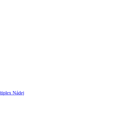
tiplex Nádej