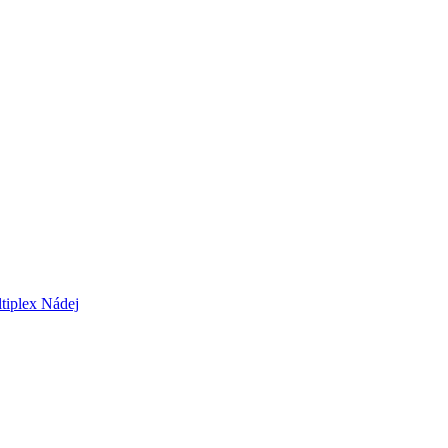
tiplex Nádej