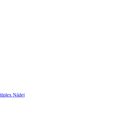
tiplex Nádej